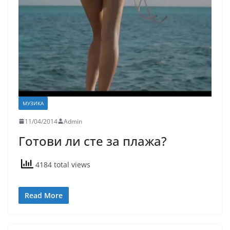
МУЗИКА
11/04/2014
Admin
Готови ли сте за плажа?
4184 total views
Read More