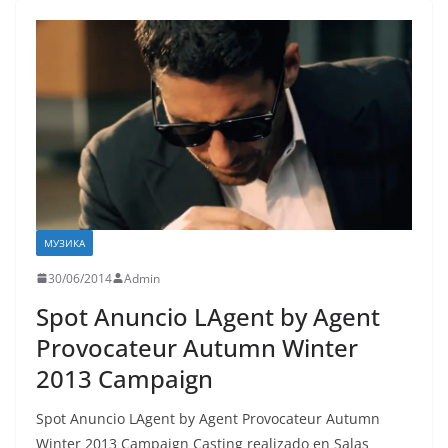
МУЗИКА
30/06/2014
Admin
Spot Anuncio LAgent by Agent
Provocateur Autumn Winter
2013 Campaign
Spot Anuncio LAgent by Agent Provocateur Autumn
Winter 2013 Campaign Casting realizado en Salas