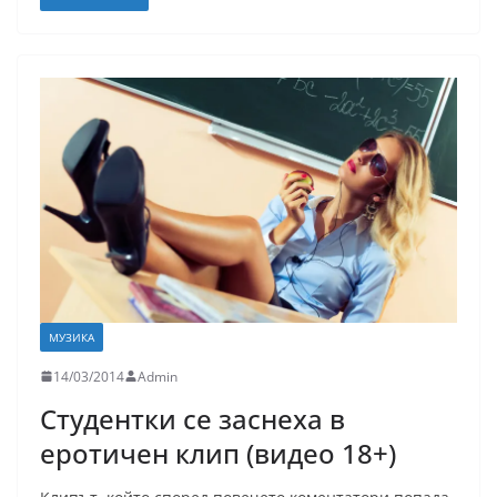
МУЗИКА
14/03/2014
Admin
Студентки се заснеха в
еротичен клип (видео 18+)