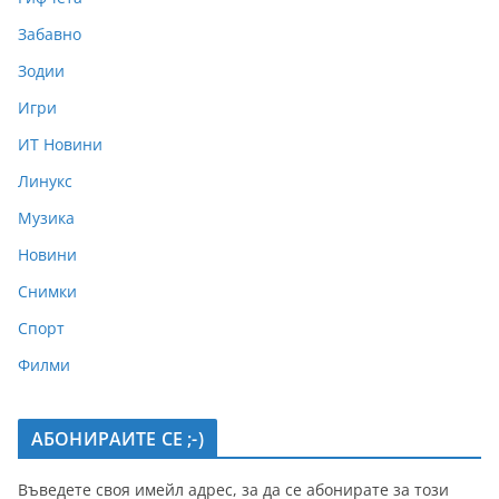
Забавно
Зодии
Игри
ИТ Новини
Линукс
Музика
Новини
Снимки
Спорт
Филми
АБОНИРАИТЕ СЕ ;-)
Въведете своя имейл адрес, за да се абонирате за този