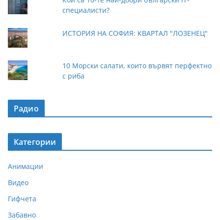
специалисти?
ИСТОРИЯ НА СОФИЯ: КВАРТАЛ "ЛОЗЕНЕЦ"
10 Морски салати, които вървят перфектно
с риба
Радио
Категории
Анимации
Видео
Гифчета
Забавно