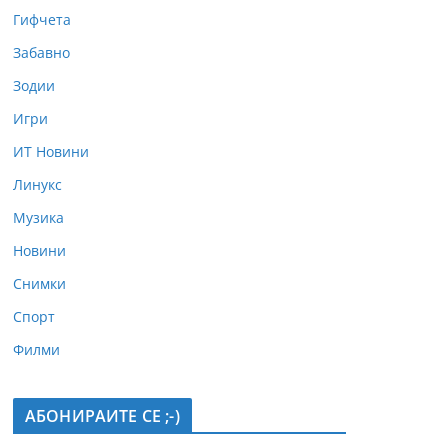
Гифчета
Забавно
Зодии
Игри
ИТ Новини
Линукс
Музика
Новини
Снимки
Спорт
Филми
АБОНИРАИТЕ СЕ ;-)