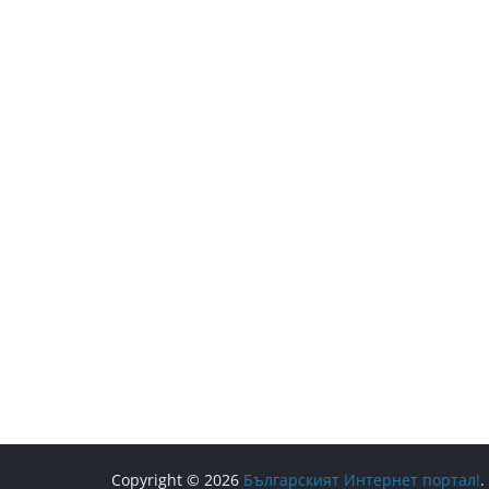
Copyright © 2026
Българският Интернет портал!
.