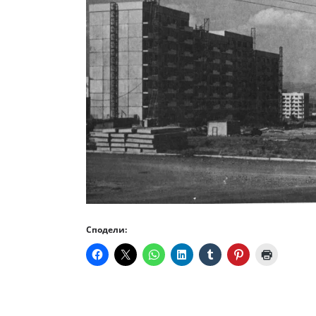
Сподели: