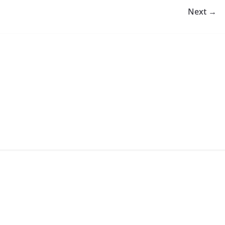
Next →